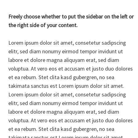
Freely choose whether to put the sidebar on the left or
the right side of your content.
Lorem ipsum dolor sit amet, consetetur sadipscing
elitr, sed diam nonumy eirmod tempor invidunt ut
labore et dolore magna aliquyam erat, sed diam
voluptua. At vero eos et accusam et justo duo dolores
et ea rebum. Stet clita kasd gubergren, no sea
takimata sanctus est Lorem ipsum dolor sit amet.
Lorem ipsum dolor sit amet, consetetur sadipscing
elitr, sed diam nonumy eirmod tempor invidunt ut
labore et dolore magna aliquyam erat, sed diam
voluptua. At vero eos et accusam et justo duo dolores
et ea rebum. Stet clita kasd gubergren, no sea
takimata sanctus est Lorem ipsum dolor sit amet.