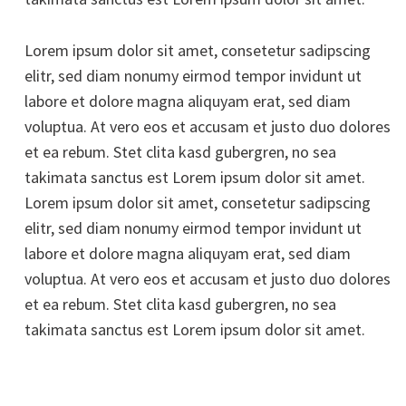
Lorem ipsum dolor sit amet, consetetur sadipscing
elitr, sed diam nonumy eirmod tempor invidunt ut
labore et dolore magna aliquyam erat, sed diam
voluptua. At vero eos et accusam et justo duo dolores
et ea rebum. Stet clita kasd gubergren, no sea
takimata sanctus est Lorem ipsum dolor sit amet.
Lorem ipsum dolor sit amet, consetetur sadipscing
elitr, sed diam nonumy eirmod tempor invidunt ut
labore et dolore magna aliquyam erat, sed diam
voluptua. At vero eos et accusam et justo duo dolores
et ea rebum. Stet clita kasd gubergren, no sea
takimata sanctus est Lorem ipsum dolor sit amet.