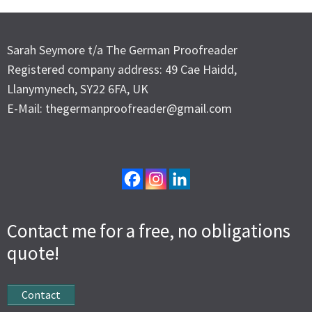
Sarah Seymore t/a The German Proofreader
Registered company address: 49 Cae Haidd,
Llanymynech, SY22 6FA, UK
E-Mail: thegermanproofreader@gmail.com
Contact me for a free, no obligations
quote!
Contact